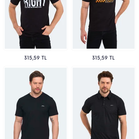
315,59 TL
315,59 TL