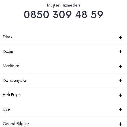
Müşteri Hizmetleri
0850 309 48 59
Erkek
Kadın
Markalar
Kampanyalar
Hızlı Erişim
Üye
Önemli Bilgiler