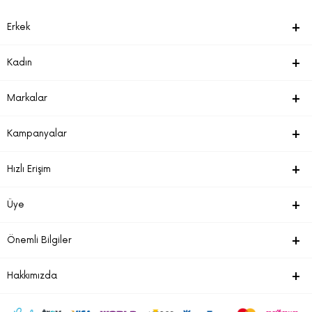
Erkek
Kadın
Markalar
Kampanyalar
Hızlı Erişim
Üye
Önemli Bilgiler
Hakkımızda