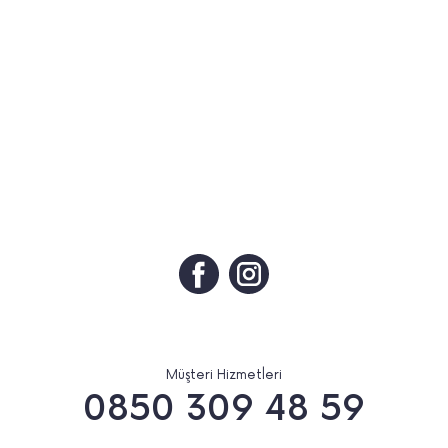
Müşteri Hizmetleri
0850 309 48 59