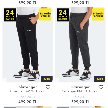
399,90 TL
399,90 TL
%46
%54
Slazenger
Slazenger
Slazenger LAVRA Unisex...
Slazenger LINE IN Unisex...
929,90 TL
869,90 TL
499,90 TL
399,90 TL