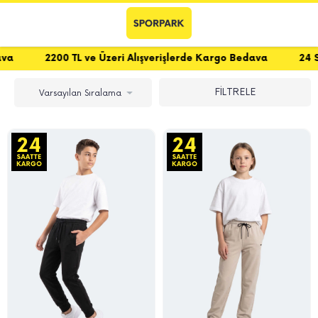
200 TL ve Üzeri Alışverişlerde Kargo Bedava
24 Saatte Ka
FİLTRELE