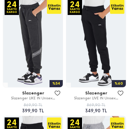
%54
%60
Slazenger
Slazenger
Slazenger LIKE IN Unisex...
Slazenger LIVE IN Unisex...
869,90 TL
869,90 TL
399,90 TL
349,90 TL