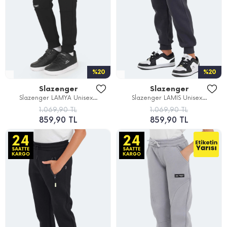
%20
%20
Slazenger
Slazenger
Slazenger LAMYA Unisex...
Slazenger LAMIS Unisex...
1.069,90 TL
1.069,90 TL
859,90 TL
859,90 TL