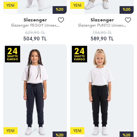
YENI
YENI
%20
%20
Slazenger
Slazenger
Slazenger PEGGY Unisex...
Slazenger PUNTO Unisex...
629,90 TL
734,90 TL
504,90 TL
589,90 TL
YENI
YENI
%20
%20