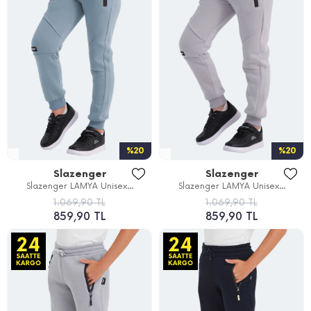
%20
%20
Slazenger
Slazenger
Slazenger LAMYA Unisex...
Slazenger LAMYA Unisex...
1.069,90 TL
1.069,90 TL
859,90 TL
859,90 TL