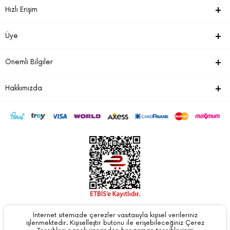
Hızlı Erişim
Üye
Önemli Bilgiler
Hakkımızda
İnternet sitemizde çerezler vasıtasıyla kişisel verileriniz
Tarafından
T-Soft
Alt Yapısıyla Geliştirilmiştir. #OD
işlenmektedir. Kişiselleştir butonu ile erişebileceğiniz Çerez