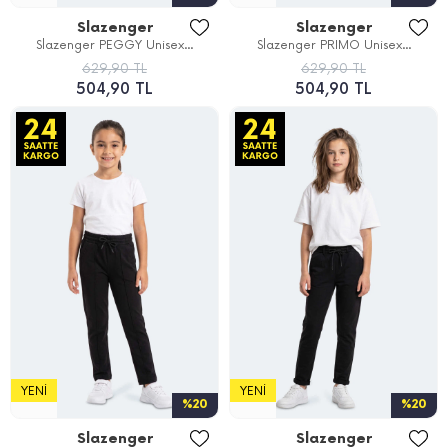
Slazenger
Slazenger
Slazenger PEGGY Unisex...
Slazenger PRIMO Unisex...
629,90 TL
629,90 TL
504,90 TL
504,90 TL
YENI
YENI
%20
%20
Slazenger
Slazenger