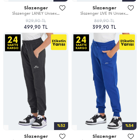
Slazenger
Slazenger
Slazenger LANEY Unisex...
Slazenger LIVE IN Unisex...
929,90 TL
869,90 TL
499,90 TL
399,90 TL
%52
%54
Slazenger
Slazenger