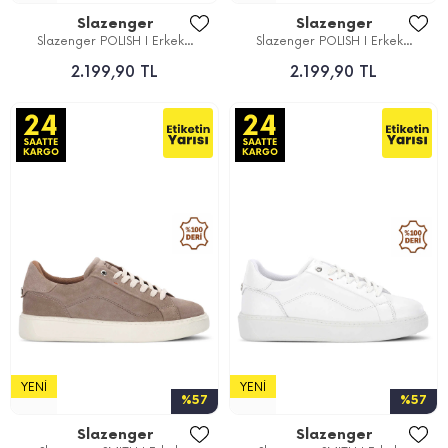
Slazenger
Slazenger
Slazenger POLISH I Erkek...
Slazenger POLISH I Erkek...
2.199,90 TL
2.199,90 TL
YENI
YENI
%57
%57
Slazenger
Slazenger