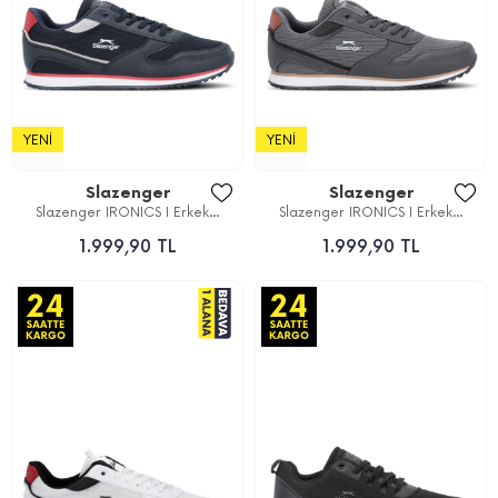
YENI
YENI
Slazenger
Slazenger
Slazenger IRONICS I Erkek...
Slazenger IRONICS I Erkek...
1.999,90 TL
1.999,90 TL