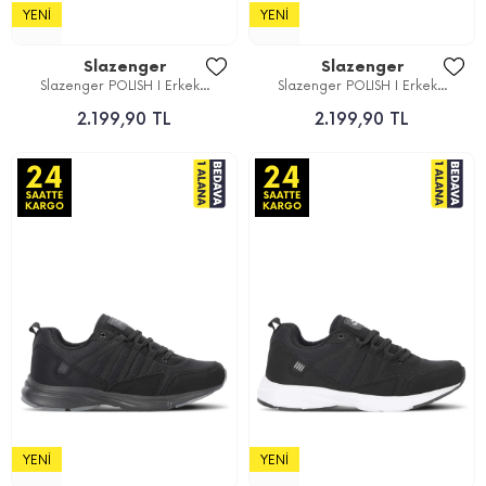
YENI
YENI
Slazenger
Slazenger
Slazenger POLISH I Erkek...
Slazenger POLISH I Erkek...
2.199,90 TL
2.199,90 TL
YENI
YENI