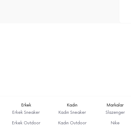
Erkek
Kadın
Markalar
Erkek Sneaker
Kadın Sneaker
Slazenger
Erkek Outdoor
Kadın Outdoor
Nike