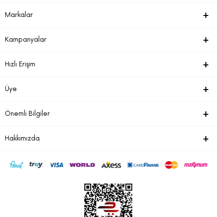
Markalar
Kampanyalar
Hızlı Erişim
Üye
Önemli Bilgiler
Hakkımızda