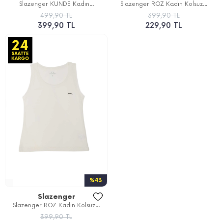
Slazenger KUNDE Kadın...
Slazenger ROZ Kadın Kolsuz...
499,90 TL
399,90 TL
399,90 TL
229,90 TL
%43
Slazenger
Slazenger ROZ Kadın Kolsuz...
399,90 TL