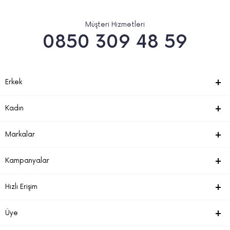
Müşteri Hizmetleri
0850 309 48 59
Erkek
Kadın
Markalar
Kampanyalar
Hızlı Erişim
Üye