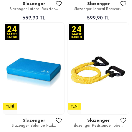
Slazenger
Slazenger
Slazenger Lateral Resistor...
Slazenger Lateral Resistor...
659,90 TL
599,90 TL
YENI
YENI
Slazenger
Slazenger
Slazenger Balance Pad...
Slazenger Resistance Tube...