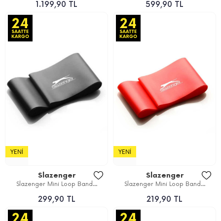
1.199,90 TL
599,90 TL
YENI
YENI
Slazenger
Slazenger
Slazenger Mini Loop Band...
Slazenger Mini Loop Band...
299,90 TL
219,90 TL