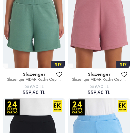
%19
%19
Slazenger
Slazenger
Slazenger VIDAR Kadın Cepli...
Slazenger VIDAR Kadın Cepli...
689,90 TL
689,90 TL
559,90 TL
559,90 TL