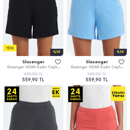
YENI
%19
%19
Slazenger
Slazenger
Slazenger VIDAR Kadın Cepli...
Slazenger VIDAR Kadın Cepli...
689,90 TL
689,90 TL
559,90 TL
559,90 TL