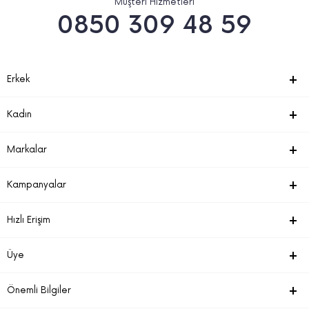
Müşteri Hizmetleri
0850 309 48 59
Erkek
Kadın
Markalar
Kampanyalar
Hızlı Erişim
Üye
Önemli Bilgiler