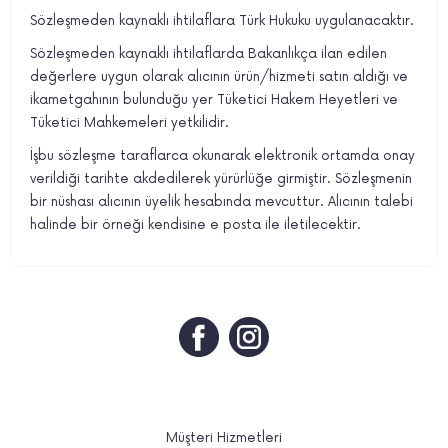
Sözleşmeden kaynaklı ihtilaflara Türk Hukuku uygulanacaktır.
Sözleşmeden kaynaklı ihtilaflarda Bakanlıkça ilan edilen
değerlere uygun olarak alıcının ürün/hizmeti satın aldığı ve
ikametgahının bulunduğu yer Tüketici Hakem Heyetleri ve
Tüketici Mahkemeleri yetkilidir.
İşbu sözleşme taraflarca okunarak elektronik ortamda onay
verildiği tarihte akdedilerek yürürlüğe girmiştir. Sözleşmenin
bir nüshası alıcının üyelik hesabında mevcuttur. Alıcının talebi
halinde bir örneği kendisine e posta ile iletilecektir.
Müşteri Hizmetleri