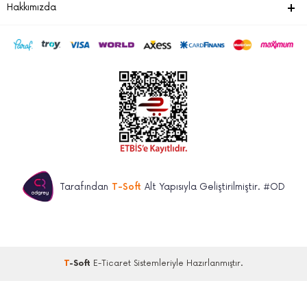
Hakkımızda
Tarafından
T-Soft
Alt Yapısıyla Geliştirilmiştir. #OD
T
-Soft
E-Ticaret
Sistemleriyle Hazırlanmıştır.