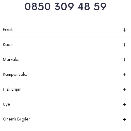
0850 309 48 59
Erkek
Kadın
Markalar
Kampanyalar
Hızlı Erişim
Üye
Önemli Bilgiler