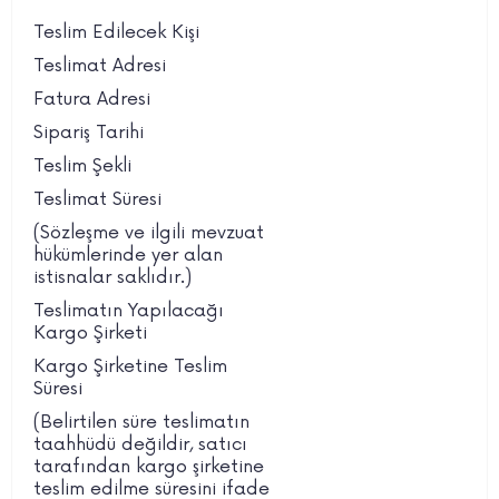
Teslim Edilecek Kişi
Teslimat Adresi
Fatura Adresi
Sipariş Tarihi
Teslim Şekli
Teslimat Süresi
(Sözleşme ve ilgili mevzuat
hükümlerinde yer alan
istisnalar saklıdır.)
Teslimatın Yapılacağı
Kargo Şirketi
Kargo Şirketine Teslim
Süresi
(Belirtilen süre teslimatın
taahhüdü değildir, satıcı
tarafından kargo şirketine
teslim edilme süresini ifade