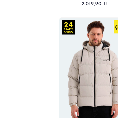
2.019,90 TL