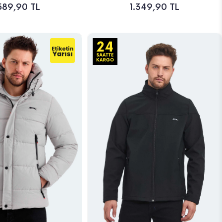
589,90 TL
1.349,90 TL