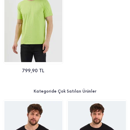
799,90 TL
Kategoride Çok Satılan Ürünler