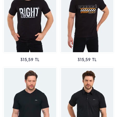
315,59 TL
315,59 TL