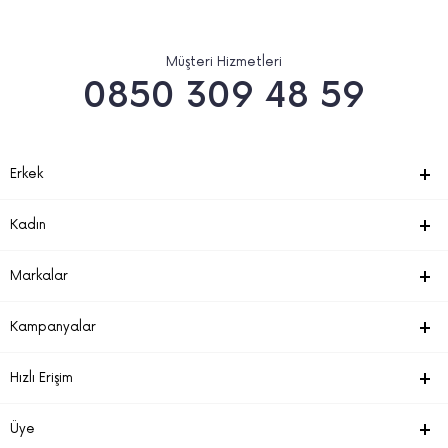
Müşteri Hizmetleri
0850 309 48 59
Erkek
Kadın
Markalar
Kampanyalar
Hızlı Erişim
Üye