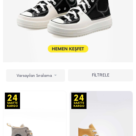
FİLTRELE