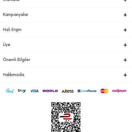
Kampanyalar
Hızlı Erişim
Üye
Önemli Bilgiler
Hakkımızda